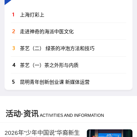
上海灯彩上
走进神奇的海派中医文化
茶艺（二） 绿茶的冲泡方法和技巧
茶艺（一）茶之外形与内质
昆明青年创新创业课 新媒体运营
活动·资讯
ACTIVITIES AND INFORMATION
2026年“少年中国说”华裔新生