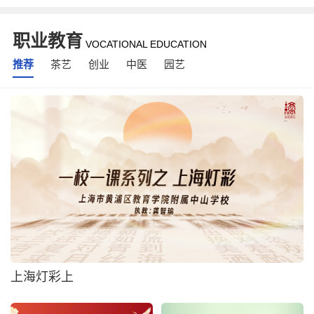
职业教育
VOCATIONAL EDUCATION
推荐
茶艺
创业
中医
园艺
上海灯彩上