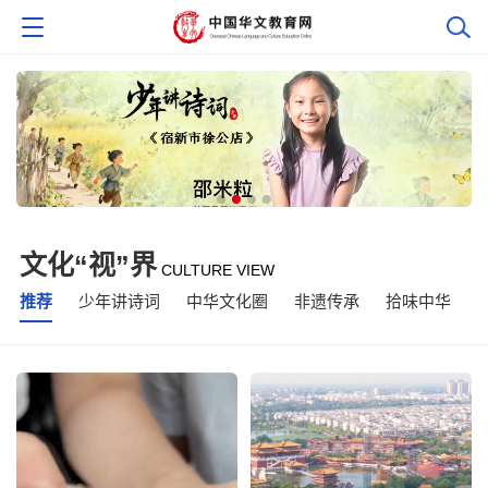
文化“视”界
CULTURE VIEW
推荐
少年讲诗词
中华文化圈
非遗传承
拾味中华