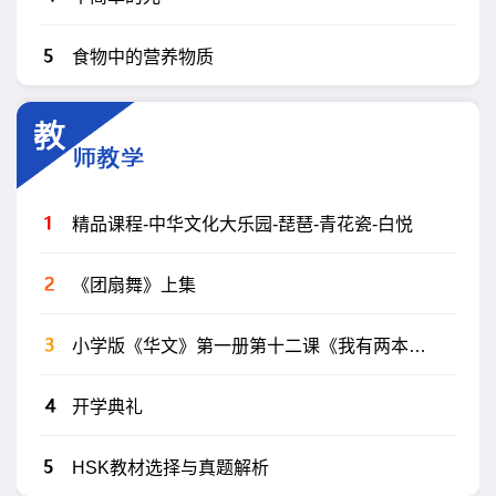
食物中的营养物质
精品课程-中华文化大乐园-琵琶-青花瓷-白悦
《团扇舞》上集
小学版《华文》第一册第十二课《我有两本书》
开学典礼
HSK教材选择与真题解析