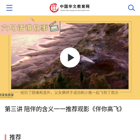
第三讲 陪伴的含义一一推荐观影《伴你高飞》
推荐