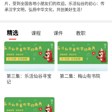
片，受到全国各地小朋友们的欢迎。乐活仙谷的初心：传
承汉字文明，弘扬中华文化，共创美好生活！
精选
课程
课件
教职
第三集：乐活仙谷寻宝
第二集：梅山有书院
记