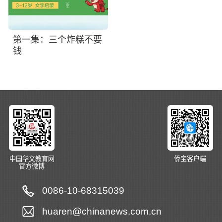
第一集：三个炸糕不要
钱
中国华文教育网
侨宝客户端
官方微博
0086-10-68315039
huaren@chinanews.com.cn