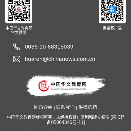
中国华文教育网
侨宝客户端
官方微博
0086-10-68315039
huaren@chinanews.com.cn
网站介绍
联系我们
供稿信箱
|
|
[京ICP
中国华文教育网版权所有，未经授权禁止复制和建立镜像
备05004340号-11]