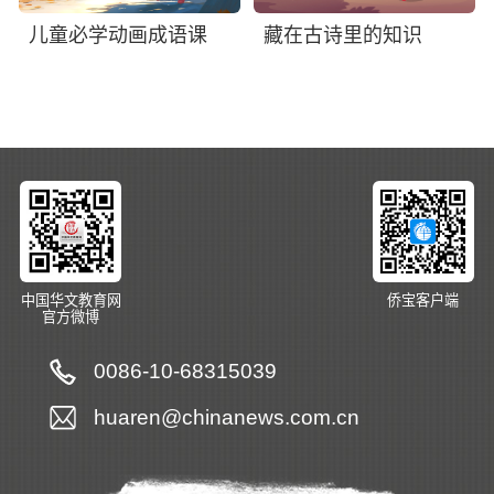
儿童必学动画成语课
藏在古诗里的知识
中国华文教育网
侨宝客户端
官方微博
0086-10-68315039
huaren@chinanews.com.cn