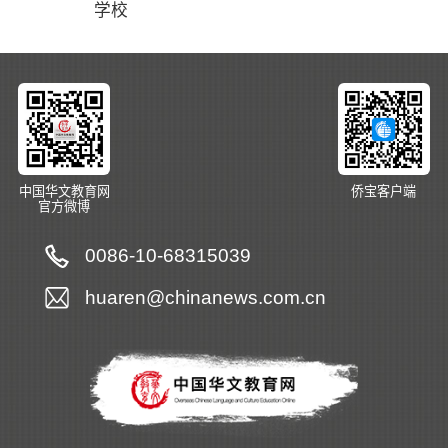
学校
中国华文教育网
侨宝客户端
官方微博
0086-10-68315039
huaren@chinanews.com.cn