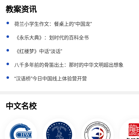
教案资讯
荷兰小学生作文：餐桌上的“中国龙”
《永乐大典》：划时代的百科全书
《红楼梦》中话“淡话”
八千多年前的骨笛出土：那时的中华文明超出想象
“汉语桥”今日中国线上体验营开营
中文名校