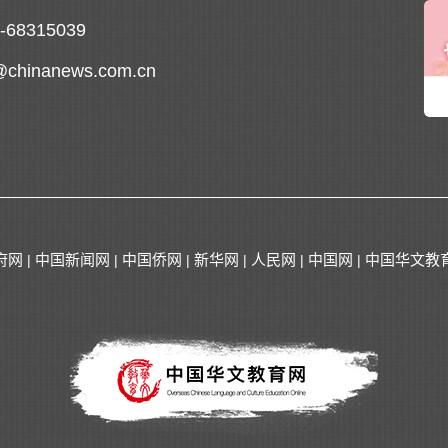
0-68315039
@chinanews.com.cn
府网
中国新闻网
中国侨网
新华网
人民网
中国网
中国华文教
|
|
|
|
|
|