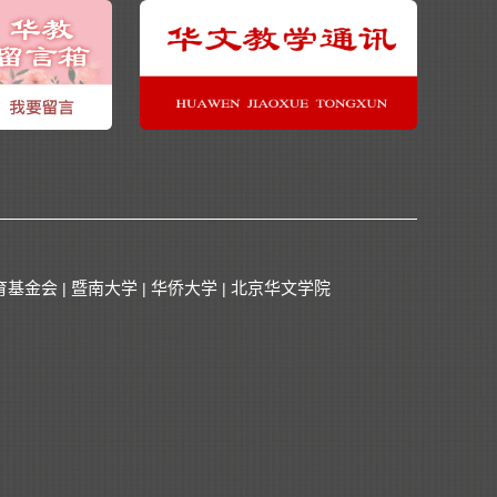
育基金会
暨南大学
华侨大学
北京华文学院
|
|
|