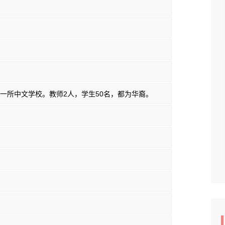
一所中文学校。教师2人，学生50名，都为华裔。