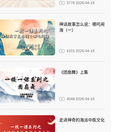
3778
2026-04-16
神话故事怎么说：哪吒闹
海（一）
4101
2026-04-16
《团扇舞》上集
4048
2026-04-16
走进神奇的海派中医文化