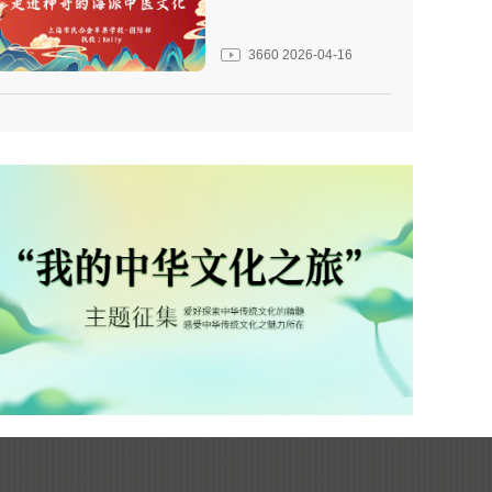
3660
2026-04-16