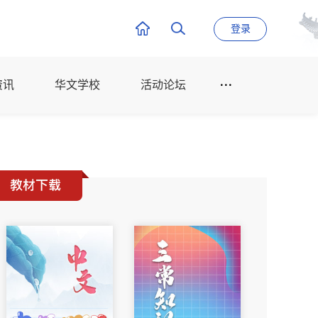
登录
资讯
华文学校
活动论坛