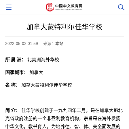
加拿大蒙特利尔佳华学校
2022-05-02 01:59
来源：本站
所 属 洲：
北美洲海外华校
国家城市：
加拿大
名 称：
加拿大蒙特利尔佳华学校
简 介：
佳华学校创建于一九九四年二月，是在加拿大魁北
克省政府注册的一个非盈利教育机构，宗旨是在海外发扬
中华文化，教书育人，为培养德、智、体、美全面发展的