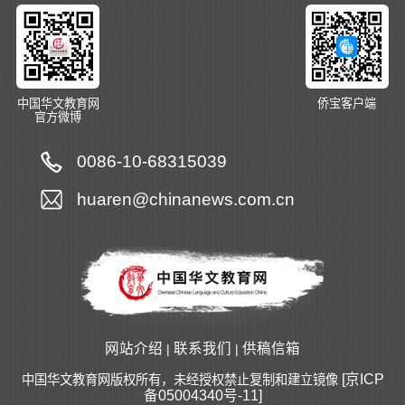
中国华文教育网
侨宝客户端
官方微博
0086-10-68315039
huaren@chinanews.com.cn
网站介绍
联系我们
供稿信箱
|
|
[京ICP
中国华文教育网版权所有，未经授权禁止复制和建立镜像
备05004340号-11]