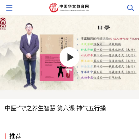
中医“气”之养生智慧 第六课 神气五行操
推荐