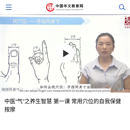
中医“气”之养生智慧 第一课 常用穴位的自我保健
按摩