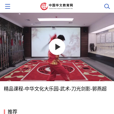
精品课程-中华文化大乐园-武术-刀光剑影-郭燕超
推荐