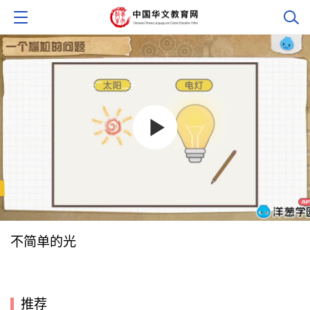
不简单的光
推荐