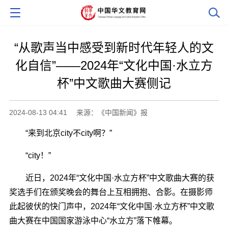
“从歌声当中感受到新时代年轻人的文
化自信”——2024年“文化中国·水立方
杯”中文歌曲大赛侧记
2024-08-13 04:41
来源：《中国新闻》报
“来到北京city不city啊？”
“city！”
近日，2024年“文化中国·水立方杯”中文歌曲大赛的获
奖选手们在颁奖晚会的舞台上互相拥抱、合影。在摄影师
此起彼伏的快门声中，2024年“文化中国·水立方杯”中文歌
曲大赛在中国国家游泳中心“水立方”落下帷幕。