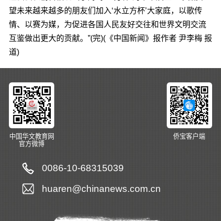
望未来越来越多的朋友们加入‘水立方杯’大家庭，以歌传
情、以赛为媒，为促进各国人民友好交往和世界文明交流
互鉴做出更大的贡献。”(完)(《中国新闻》报作者 尹李梅 报
道)
中国华文教育网
侨宝客户端
官方微博
0086-10-68315039
huaren@chinanews.com.cn