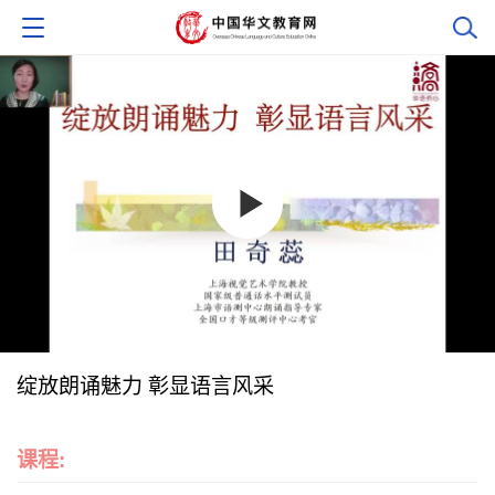
绽放朗诵魅力 彰显语言风采
课程: