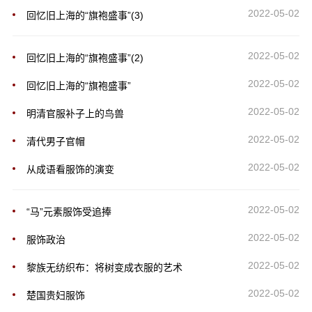
2022-05-02
回忆旧上海的“旗袍盛事”(3)
2022-05-02
回忆旧上海的“旗袍盛事”(2)
2022-05-02
回忆旧上海的“旗袍盛事”
2022-05-02
明清官服补子上的鸟兽
2022-05-02
清代男子官帽
2022-05-02
从成语看服饰的演变
2022-05-02
“马”元素服饰受追捧
2022-05-02
服饰政治
2022-05-02
黎族无纺织布：将树变成衣服的艺术
2022-05-02
楚国贵妇服饰