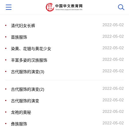
2022-05-02
清代妇女长裤
2022-05-02
苗族服饰
2022-05-02
染黄、花钿与黄花少女
2022-05-02
丰富多姿的汉族服饰
2022-05-02
古代服饰的演变(3)
2022-05-02
古代服饰的演变(2)
2022-05-02
古代服饰的演变
2022-05-02
龙袍的奥秘
2022-05-02
彝族服饰