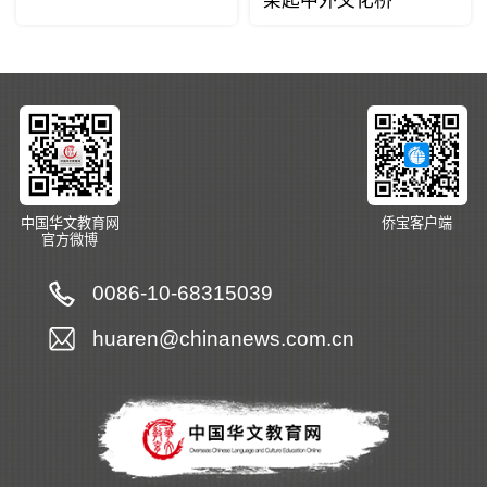
架起中外文化桥
中国华文教育网
侨宝客户端
官方微博
0086-10-68315039
huaren@chinanews.com.cn