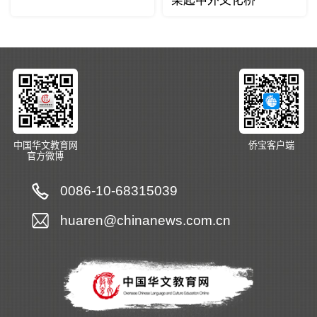
架起中外文化桥
中国华文教育网
侨宝客户端
官方微博
0086-10-68315039
huaren@chinanews.com.cn