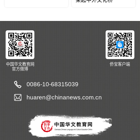
架起中外文化桥
中国华文教育网
侨宝客户端
官方微博
0086-10-68315039
huaren@chinanews.com.cn