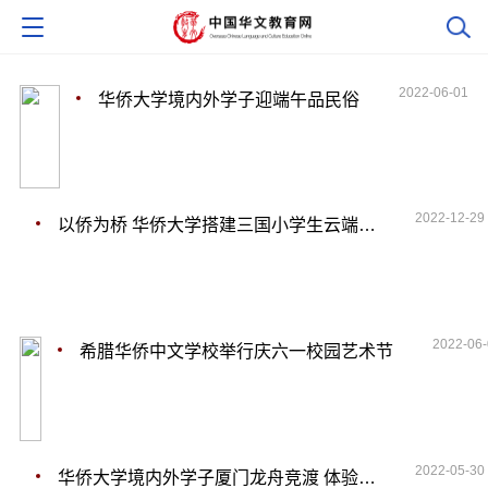
2022-06-01
华侨大学境内外学子迎端午品民俗
2022-12-29
以侨为桥 华侨大学搭建三国小学生云端互动平台
2022-06
希腊华侨中文学校举行庆六一校园艺术节
2022-05-30
华侨大学境内外学子厦门龙舟竞渡 体验龙舟文化