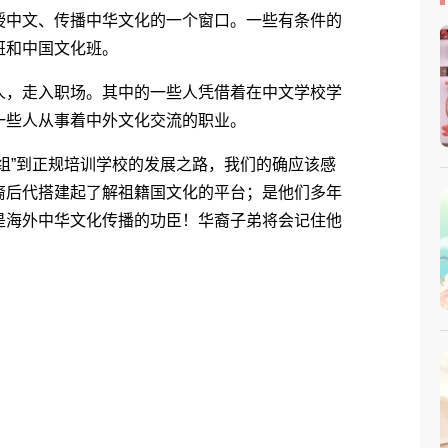
授中文、传播中华文化的一个窗口。一些有条件的
班和中国文化班。
，走入职场。其中的一些人凭借着在中文学校学
一些人从事着中外文化交流的职业。
”到正规培训学校的发展之路，我们的确应该感
裔后代搭建起了解祖籍国文化的平台；是他们多年
是海外中华文化传播的功臣！华裔子弟将会记住他