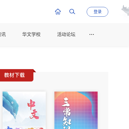
登录
资讯
华文学校
活动论坛