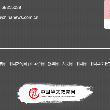
0-68315039
@chinanews.com.cn
府网
中国新闻网
中国侨网
新华网
人民网
中国网
中国华文教
|
|
|
|
|
|