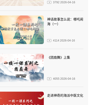
3792
2026-04-16
神话故事怎么说：哪吒闹
海（一）
4114
2026-04-16
《团扇舞》上集
4055
2026-04-16
走进神奇的海派中医文化