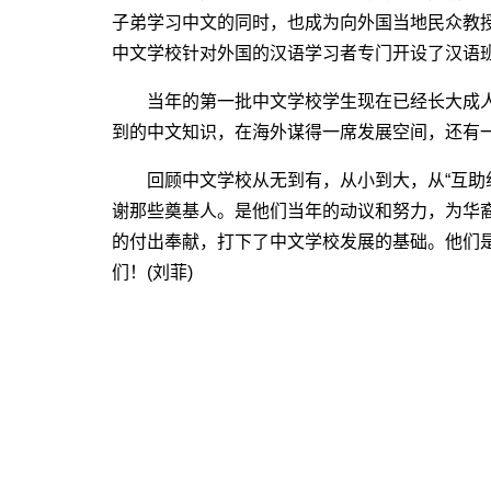
子弟学习中文的同时，也成为向外国当地民众教
中文学校针对外国的汉语学习者专门开设了汉语
当年的第一批中文学校学生现在已经长大成人
到的中文知识，在海外谋得一席发展空间，还有
回顾中文学校从无到有，从小到大，从“互助组
谢那些奠基人。是他们当年的动议和努力，为华
的付出奉献，打下了中文学校发展的基础。他们
们！(刘菲)