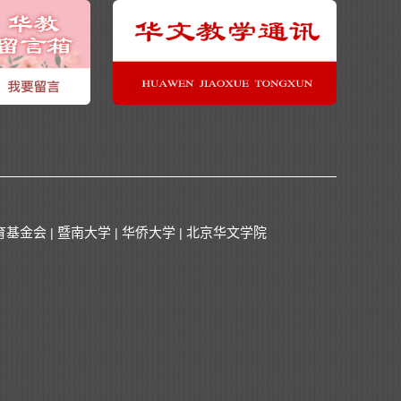
育基金会
暨南大学
华侨大学
北京华文学院
|
|
|