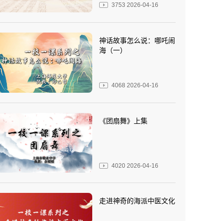
3753
2026-04-16
神话故事怎么说：哪吒闹
海（一）
4068
2026-04-16
《团扇舞》上集
4020
2026-04-16
走进神奇的海派中医文化