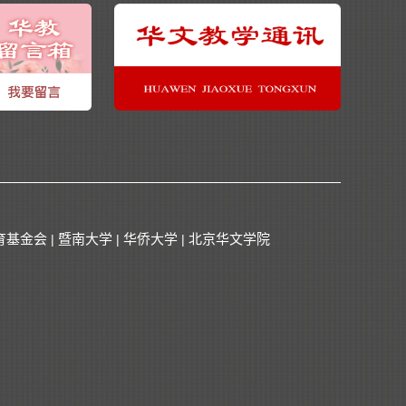
育基金会
暨南大学
华侨大学
北京华文学院
|
|
|