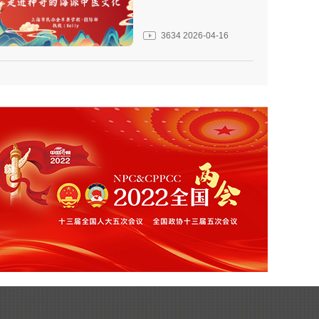
3634
2026-04-16