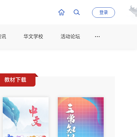
登录
资讯
华文学校
活动论坛