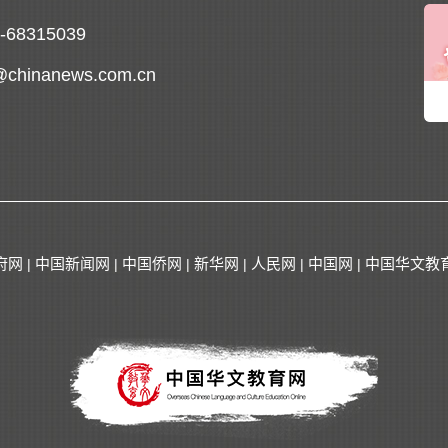
0-68315039
@chinanews.com.cn
府网
中国新闻网
中国侨网
新华网
人民网
中国网
中国华文教
|
|
|
|
|
|