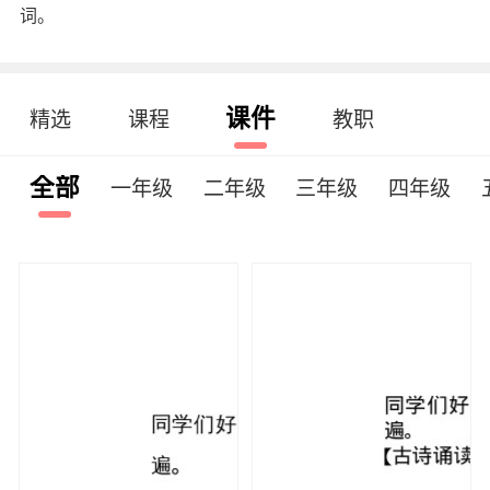
词。
课件
精选
课程
教职
全部
一年级
二年级
三年级
四年级