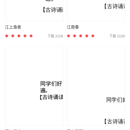
江上渔者
江南春
下载 3106
下载 3190