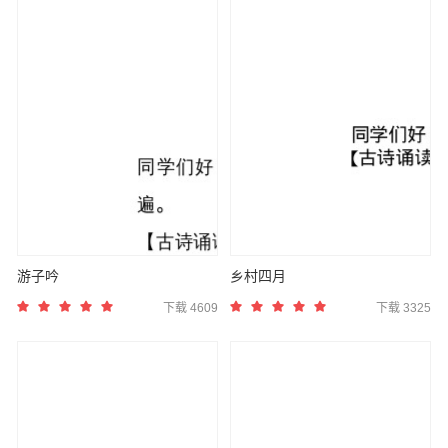
游子吟
乡村四月
下载 4609
下载 3325