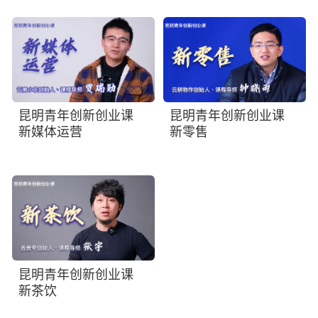
昆明青年创新创业课
昆明青年创新创业课
新媒体运营
新零售
昆明青年创新创业课
新茶饮