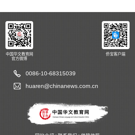
中国华文教育网
侨宝客户端
官方微博
0086-10-68315039
huaren@chinanews.com.cn