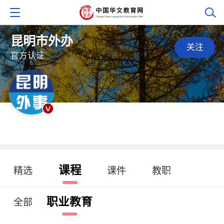
昆明市外办
关注
官方认证
课程
精选
课件
教职
职业教育
全部