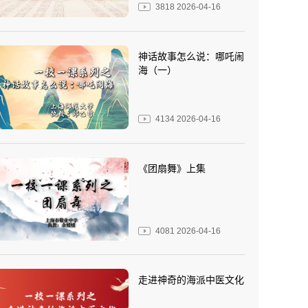
3818
2026-04-16
神话故事怎么说：哪吒闹
海（一）
4134
2026-04-16
《团扇舞》上集
4081
2026-04-16
走进神奇的海派中医文化