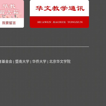
育基金会
暨南大学
华侨大学
北京华文学院
|
|
|