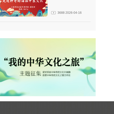
3688
2026-04-16