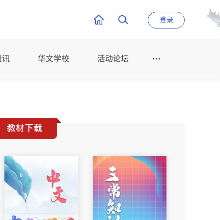
登录
资讯
华文学校
活动论坛