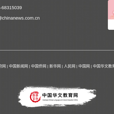
0-68315039
@chinanews.com.cn
府网
中国新闻网
中国侨网
新华网
人民网
中国网
中国华文教
|
|
|
|
|
|