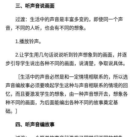
三、听声音说画面
过渡：生活中的声音是丰富多变的，即使同一个声
音，不同的人听，也会有不同的想象。
1.播放铃声。
2.让学生用几句话说说听到铃声想象到的画面，并逐
步引导学生说出各种不同的画面，说清楚，争取说具体。
［生活中的声音必然是和一定情境相联系的，所以选
声音编故事必须要唤起学生这种与声音相联系的情境的回
忆，而且要激发学生的想象，由一种声音想开去，想象各
种不同的画面，为后面能编出各种不同的故事奠定基
础。］
四、听声音编故事