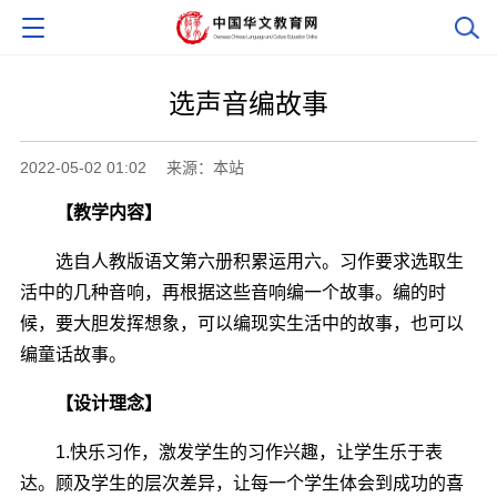
选声音编故事
2022-05-02 01:02
来源：本站
【教学内容】
选自人教版语文第六册积累运用六。习作要求选取生
活中的几种音响，再根据这些音响编一个故事。编的时
候，要大胆发挥想象，可以编现实生活中的故事，也可以
编童话故事。
【设计理念】
1.快乐习作，激发学生的习作兴趣，让学生乐于表
达。顾及学生的层次差异，让每一个学生体会到成功的喜