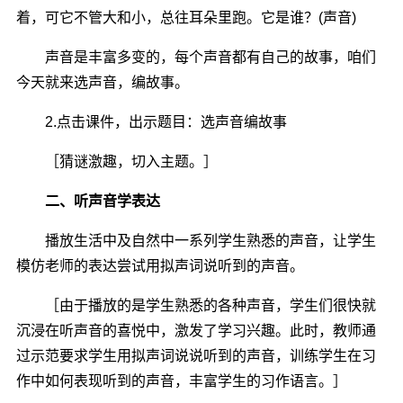
着，可它不管大和小，总往耳朵里跑。它是谁？(声音)
声音是丰富多变的，每个声音都有自己的故事，咱们
今天就来选声音，编故事。
2.点击课件，出示题目：选声音编故事
［猜谜激趣，切入主题。］
二、听声音学表达
播放生活中及自然中一系列学生熟悉的声音，让学生
模仿老师的表达尝试用拟声词说听到的声音。
［由于播放的是学生熟悉的各种声音，学生们很快就
沉浸在听声音的喜悦中，激发了学习兴趣。此时，教师通
过示范要求学生用拟声词说说听到的声音，训练学生在习
作中如何表现听到的声音，丰富学生的习作语言。］