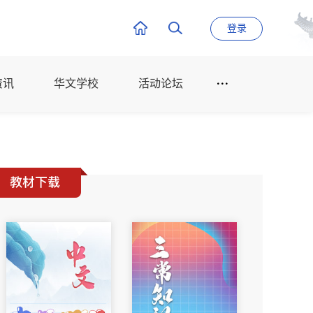
登录
资讯
华文学校
活动论坛