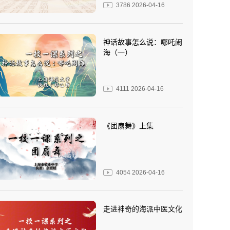
3786
2026-04-16
神话故事怎么说：哪吒闹
海（一）
4111
2026-04-16
《团扇舞》上集
4054
2026-04-16
走进神奇的海派中医文化