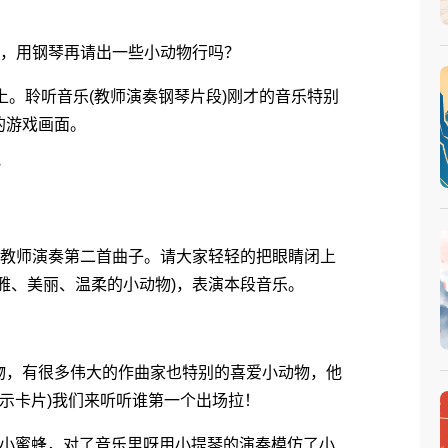
，用钢琴再请出一些小动物行吗？
。聆听音乐(教师演奏钢琴片段)刚才的音乐特别
的游戏画面。
？
教师演奏第二首曲子。请大家轻轻的把眼睛闭上
雅、美丽、温柔的小动物)，表演本段音乐。
，有很多伟大的作曲家也特别的喜爱小动物，他
出示卡片)我们来听听谁第一个出场拉！
小蜜蜂，对了音乐里呀用小提琴的演奏模仿了小