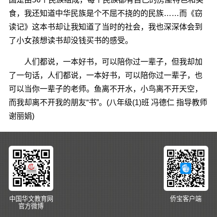
食，我还知道中华民族是个不屈不挠的的民族……而《窃
读记》这本书却让我知道了当时的社会，我也深深体会到
了小女孩想读书却没钱买书的感受。
人们都说，一本好书，可以陪你过一辈子，但我却加
了一句话，人们都说，一本好书，可以陪你过一辈子，也
可以当你一辈子的老师。鱼离不开水，小鸟离不开天空，
而我却离不开我的朋友“书”。(八年级(1)班 冯德仁 指导教师
谢丽娟)
中国华文教育网
侨宝客户端
官方微博