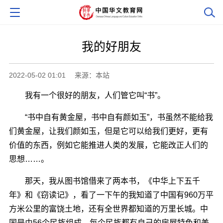
我的好朋友
2022-05-02 01:01
来源：本站
我有一个很好的朋友，人们管它叫“书”。
“书中自有黄金屋，书中自有颜如玉”，书虽然不能给我
们黄金屋，让我们颜如玉，但是它可以给我们更好，更有
价值的东西，例如它能推进人类的发展，它能改正人们的
思想……。
那天，我从图书馆借来了两本书，《中华上下五千
年》和《窃读记》，看了一下午的我知道了中国有960万平
方米公里的富饶土地，还有全世界都知道的万里长城。中
国是由56个民族组成，每个民族都有自己的房屋特色和美