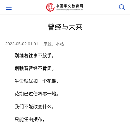
曾经与未来
2022-05-02 01:01
来源：本站
别缠着往事不放手，
别赖着曾经不肯走。
生命就犹如一个花期，
花期已过便凋零一地。
我们不能改变什么，
只能任由摆布，