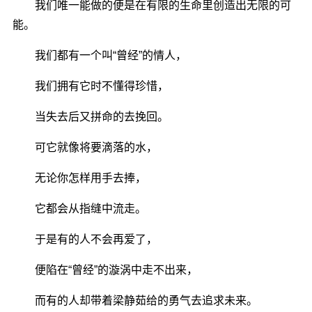
我们唯一能做的便是在有限的生命里创造出无限的可
能。
我们都有一个叫“曾经”的情人，
我们拥有它时不懂得珍惜，
当失去后又拼命的去挽回。
可它就像将要滴落的水，
无论你怎样用手去捧，
它都会从指缝中流走。
于是有的人不会再爱了，
便陷在“曾经”的漩涡中走不出来，
而有的人却带着梁静茹给的勇气去追求未来。