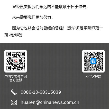
曾经虽美但我们永远的不能耿耿于怀于过去，
未来需要我们更加努力，
因为它也将会成为曾经的曾经！(云华师范学院师范十
班 杨娇艳)
中国华文教育网
侨宝客户端
官方微博
0086-10-68315039
huaren@chinanews.com.cn