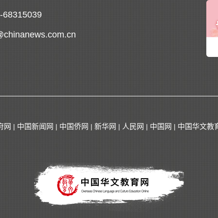
0-68315039
@chinanews.com.cn
府网
中国新闻网
中国侨网
新华网
人民网
中国网
中国华文教
|
|
|
|
|
|