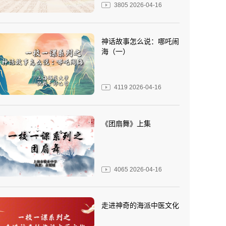
3805
2026-04-16
神话故事怎么说：哪吒闹
海（一）
4119
2026-04-16
《团扇舞》上集
4065
2026-04-16
走进神奇的海派中医文化