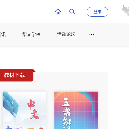
登录
资讯
华文学校
活动论坛