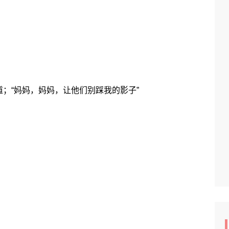
“妈妈，妈妈，让他们别踩我的影子”