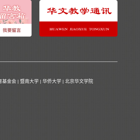
育基金会
暨南大学
华侨大学
北京华文学院
|
|
|