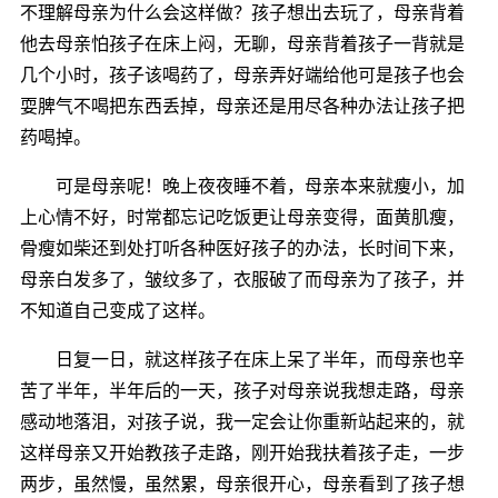
不理解母亲为什么会这样做？孩子想出去玩了，母亲背着
他去母亲怕孩子在床上闷，无聊，母亲背着孩子一背就是
几个小时，孩子该喝药了，母亲弄好端给他可是孩子也会
耍脾气不喝把东西丢掉，母亲还是用尽各种办法让孩子把
药喝掉。
可是母亲呢！晚上夜夜睡不着，母亲本来就瘦小，加
上心情不好，时常都忘记吃饭更让母亲变得，面黄肌瘦，
骨瘦如柴还到处打听各种医好孩子的办法，长时间下来，
母亲白发多了，皱纹多了，衣服破了而母亲为了孩子，并
不知道自己变成了这样。
日复一日，就这样孩子在床上呆了半年，而母亲也辛
苦了半年，半年后的一天，孩子对母亲说我想走路，母亲
感动地落泪，对孩子说，我一定会让你重新站起来的，就
这样母亲又开始教孩子走路，刚开始我扶着孩子走，一步
两步，虽然慢，虽然累，母亲很开心，母亲看到了孩子想