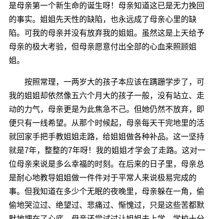
是母亲第一个新生命的诞生呀！母亲知道这已是无力挽回
的事实。姐姐先天性的缺陷，也永远成了母亲心里的缺
陷。可我的母亲并没有放弃我的姐姐。虽然这是上天给予
母亲的极大考验，但母亲愿意付出全部的心血来照顾姐
姐。
按照常理，一两岁大的孩子本应该在蹒跚学步了，可
我的姐姐却依然像五六个月大的孩子一般，没有站立、走
动的力气，母亲更是为此焦急不己。但她仍然不放弃，即
便只有一线希望。从那个时候起，母亲每天干完地里的活
就回家手把手教姐姐走路，给姐姐做各种补品。这一坚持
就是7年，整整的7年呀！我的姐姐才学会了走路。这对一
位母亲来说是多么幸福的时刻。在后来的日子里，母亲总
是耐心地教导姐姐做一件件对于平常人来说极易完成的
事。但我知道在多少个无眠的夜晚里，母亲躲在一角，偷
偷地哭泣过、绝望过、悲痛过、惭愧过，只是这些苦都默
默地埋在了心底。母亲还尝试过让姐姐去上学，学校十分