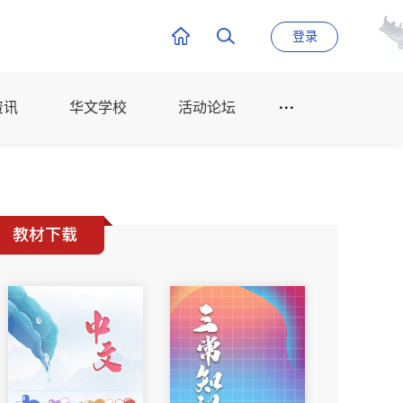
登录
资讯
华文学校
活动论坛