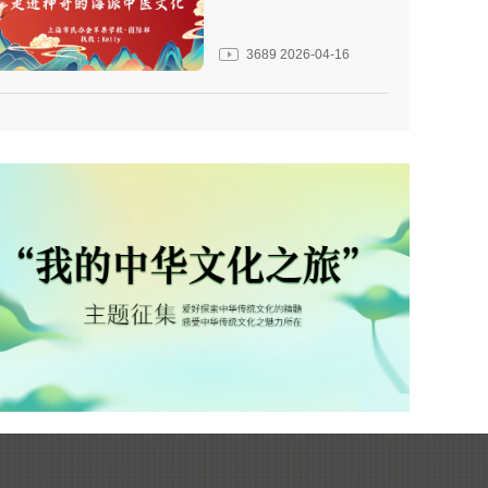
3689
2026-04-16