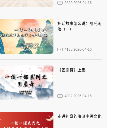
3820
2026-04-16
神话故事怎么说：哪吒闹
海（一）
4135
2026-04-16
《团扇舞》上集
4082
2026-04-16
走进神奇的海派中医文化