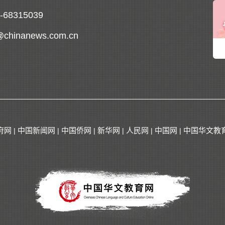
0-68315039
@chinanews.com.cn
府网
中国新闻网
中国侨网
新华网
人民网
中国网
中国华文教
|
|
|
|
|
|