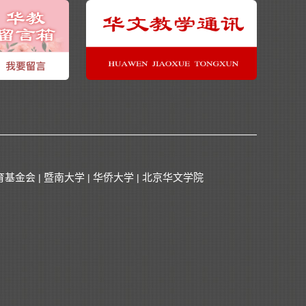
育基金会
暨南大学
华侨大学
北京华文学院
|
|
|