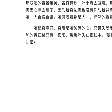
那双溪的春景绝美，曾打算划一叶小舟去游玩，
再无心情去想了，因为我身边再也没有你与我并
她一人自说自话。她感叹着物是人非，惘然的看
她起身离开，身后是她破碎的心。只见失魂落
旷的青石路只有一孤影，缓缓消失在视线中。(曼
刘莹)