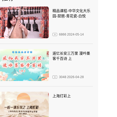
精品课程-中华文化大乐
园-琵琶-青花瓷-白悦
6866
2024-05-14
遥忆长安三万里 漫吟墨
客千百诗 上
3048
2026-04-28
上海灯彩上