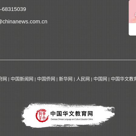
0-68315039
@chinanews.com.cn
府网
中国新闻网
中国侨网
新华网
人民网
中国网
中国华文教
|
|
|
|
|
|