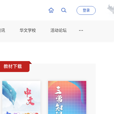
登录
资讯
华文学校
活动论坛