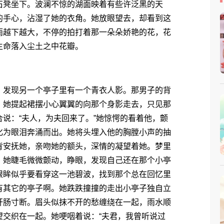
石凳坐下。波澜不惊的湖面映着有些许泛黑的天
的手心，沾湿了她的衣角。她放眼望去，却看到这
雨越下越大，不停的拍打着那一朵朵娇艳的花，花
生命落入尘土之中花瓣。
发现另一个亭子里有一个青衣人影。那男子的背
。她提起裙摆小心翼翼的向那个身影走去，只见那
说：“夫人，为夫回来了。”她惊愕的看着他，颤
化为眼泪奔涌而出。她将头埋入他的胸膛小声的抽
背安抚她，亲吻她的额头，深情的凝望着她。梦里
。她睫毛微微颤动，睁眼，发现自己还在那个小亭
眼眸似乎要看穿这一池碧波，找到那个总在回忆里
有其它的亭子啊。她跌跌撞撞的走出小亭子独自立
肝肠寸断。眉头似抹不开的愁缠绕在一起，雨水顺
望交织在一起。她哽咽着说：“夫君，我曾听说过