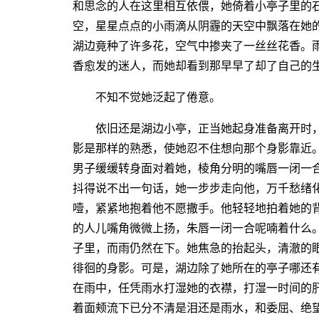
和思念的人在这里相互依偎，她倚着小亭子里的
空，星星点点的小雨滴从阴霾的天空中飘落在她
湖边竟种了许多花，空气中掺夹了一丝丝花香。
香愈发的迷人，而她却看到那早早了却了自己的
不知不觉她泛起了倦意。
依旧还是湖边小亭，正当她起身准备离开时，
影是那样的熟悉，使她忍不住想向那个身影靠近
男子缓缓转身面对着她，棱角分明的嘴唇一闭一合
抖得说不出一句话，她一步步走向他，万千愁绪
噎，紧紧地抱着他不愿撒手。他轻轻地拍着她的
的人儿嘴角微微上扬，朱唇一闭一合呢喃着什么
子里，而雨仍然在下。她焦急的抬起头，清澈的
徘徊的身影。可是，湖边除了她所在的亭子哪还
在雨中，任凭雨水打湿她的衣襟，打湿一时间的
着面颊流下已分不清是泪还是雨水，和委屈、绝