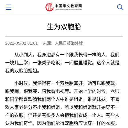
生为双胞胎
2022-05-02 01:01
来源：人民日报海外版
从小到大，我身边都有一个跟我长得一样的人，我们
一块儿上学，一张桌子吃饭，一间屋里睡觉。这个人就是
我的双胞胎姐姐。
小时候，我觉得有一个双胞胎真好，她可以跟我玩，
跟我闹，跟我笑，陪我看电视等。开始上学的时候，老师
和同学都喜欢猜我们两个人中谁是姐姐，谁是妹妹。不喜
欢人家老是分不出我和姐姐，所以我和姐姐就开始穿不一
样的衣服。但还是有很多人会把我们看成一个人。有些人
认为我们奇怪，因为他们觉得双胞胎应该穿一样的衣服。