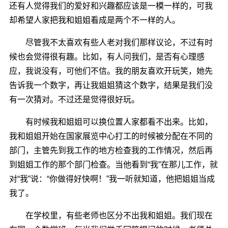
还有人觉得我们的爱好和兴趣都应该是一模一样的，可我
却希望人家把我和姐姐看成是两个不一样的人。
尽管我不太喜欢有些人老对我们那样议论，不过有时
候也会觉得很有趣。比如，有人问我们，是否有心理感
应，我说没有，可他们不信。我的朋友喜欢开玩笑，她先
告诉我一个数字，再让我姐姐猜这个数字，结果是我们没
有一次猜对。不过还是觉得很好玩。
有时候我和姐姐可以换位置人家都看不出来。比如，
我和姐姐开始在国家展览中心打工的时候被分配在不同的
部门，主管先到我工作的地方检查我的工作情况，然后再
到姐姐工作的那个部门检查。当他看到“我”在那儿工作，就
对“我”说：“你做得好快啊！”我一听就知道，他把姐姐当成
我了。
在学校里，有些老师也区分不出我和姐姐。我们现在