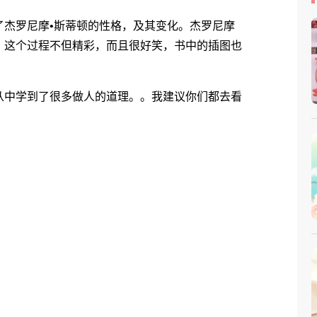
杰罗尼摩•斯蒂顿的性格，及其变化。杰罗尼摩
，这个过程不但精彩，而且很好笑，书中的插图也
中学到了很多做人的道理。。我建议你们都去看