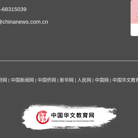
0-68315039
@chinanews.com.cn
府网
中国新闻网
中国侨网
新华网
人民网
中国网
中国华文教
|
|
|
|
|
|