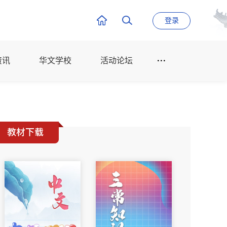
登录
资讯
华文学校
活动论坛