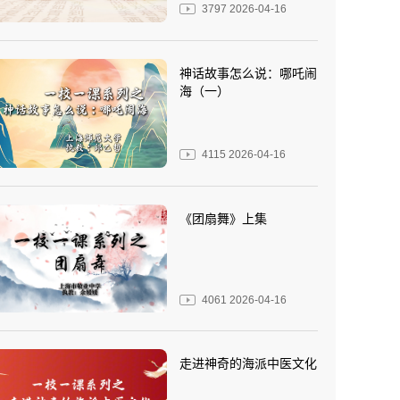
3797
2026-04-16
神话故事怎么说：哪吒闹
海（一）
4115
2026-04-16
《团扇舞》上集
4061
2026-04-16
走进神奇的海派中医文化