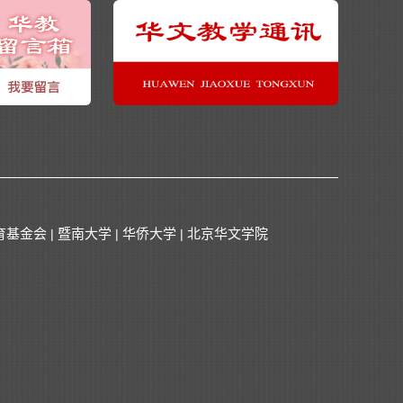
育基金会
暨南大学
华侨大学
北京华文学院
|
|
|