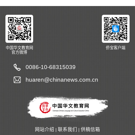
中国华文教育网
侨宝客户端
官方微博
0086-10-68315039
huaren@chinanews.com.cn
网站介绍
联系我们
供稿信箱
|
|