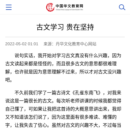
古文学习 贵在坚持
2022-05-02 01:01
来源：丹华文化教育中心网站
说句实话，我开始对学习古文真没有什么兴趣，因为
古文读起来都是怪怪的，而且很多古文的意思都很难理
解，也许就是因为意思理解不过来，所以才对古文没兴趣
吧。
不久前我们学了一篇古诗文《孔雀东南飞》，对我来
说这是一篇很长的古文。每次听老师讲课的时候我都觉得
自己懂了，可如果让我把这首诗的大概意思讲出来，我却
又不知道该怎们说了，因为这里面有很多难读、难懂的
字，让我失去了信心。虽然对古文的兴趣不大，不过每当