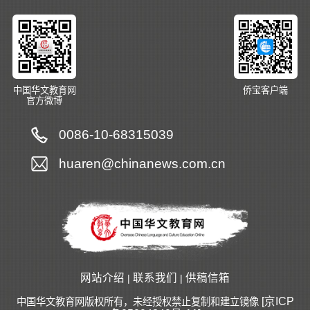
中国华文教育网
侨宝客户端
官方微博
0086-10-68315039
huaren@chinanews.com.cn
网站介绍
联系我们
供稿信箱
|
|
[京ICP
中国华文教育网版权所有，未经授权禁止复制和建立镜像