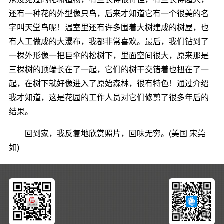
还有一种花的外型像只鸟，后来才知道它有一个很美的名
字叫天堂鸟呢！温室里还有许多围着大树建成的树屋，也
有人工做成的大瀑布，我都非常喜欢。最后，我们钻到了
一棵外形像一把巨伞的松树下，里面空间很大，原来那是
三棵树的顶端长在了一起，它们的树干交错着也扭在了一
起，在树下就好像进入了原始森林，很有特色！通过介绍
我才知道，这是花园的工作人员对它们修剪了很多年后的
结果。
回到家，我反复地欣赏照片，回味无穷。(美国 宋莞
如)