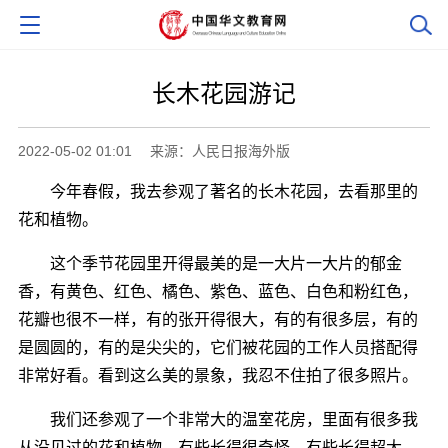
长木花园游记
2022-05-02 01:01
来源：人民日报海外版
今年春假，我去参观了著名的长木花园，去看那里的
花和植物。
这个季节花园里开得最美的是一大片一大片的郁金
香，有黄色、红色、橘色、紫色、蓝色、白色和粉红色，
花瓣也很不一样，有的张开得很大，有的有很多层，有的
是圆圆的，有的是尖尖的，它们被花园的工作人员搭配得
非常好看。看到这么美的景象，我忍不住拍了很多照片。
我们还参观了一个非常大的温室花房，里面有很多我
从没见过的花和植物，有些长得很奇怪，有些长得超大，