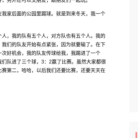
，另外还可以交朋友，跟朋友们一起玩。
我家后面的公园里踢球。就是到来冬天，我一个
人，我的队有五个人，对方队也有五个人。我的
，我们的队友开始有点紧张，因为就要输了。在下
一次好机会，我的队友传球给我，我踢进了一个
们队进了三个球，3：2赢了比赛。虽然大家都很
比赛第二，哈哈，以后我们还要比赛，还要天天在