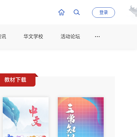
登录
资讯
华文学校
活动论坛