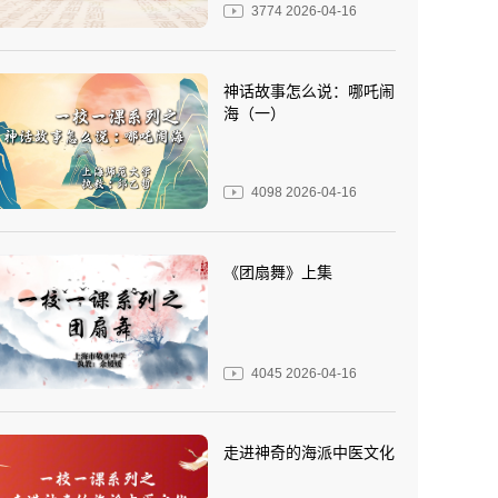
3774
2026-04-16
神话故事怎么说：哪吒闹
海（一）
4098
2026-04-16
《团扇舞》上集
4045
2026-04-16
走进神奇的海派中医文化