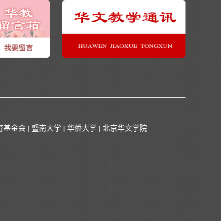
育基金会
暨南大学
华侨大学
北京华文学院
|
|
|