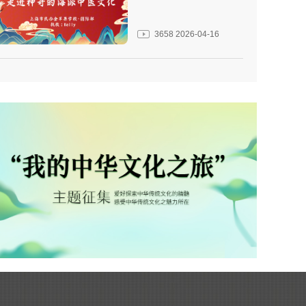
3658
2026-04-16