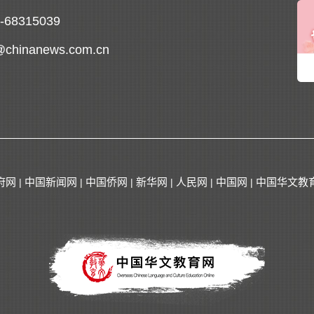
0-68315039
@chinanews.com.cn
府网
中国新闻网
中国侨网
新华网
人民网
中国网
中国华文教
|
|
|
|
|
|