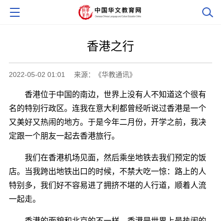
香港之行
2022-05-02 01:01
来源：《华教通讯》
香港位于中国的南边，世界上没有人不知道这个很有
名的特别行政区。连我在意大利都曾经听说过香港是一个
又美好又热闹的地方。于是今年二月份，开学之前，我决
定跟一个朋友一起去香港旅行。
我们在香港机场见面，然后乘坐地铁去我们预定的饭
店。当我跨出地铁出口的时候，不禁大吃一惊：路上的人
特别多，我们好不容易进了拥挤不堪的人行道，顺着人流
一起走。
香港的面貌和北京的不一样。香港是世界上最热闹的