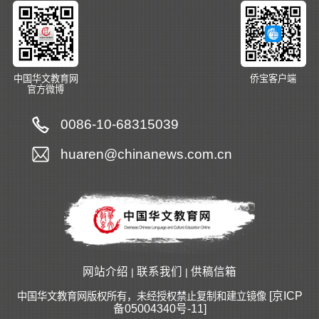
中国华文教育网
侨宝客户端
官方微博
0086-10-68315039
huaren@chinanews.com.cn
网站介绍
联系我们
供稿信箱
|
|
[京ICP
中国华文教育网版权所有，未经授权禁止复制和建立镜像
备05004340号-11]