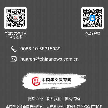
中国华文教育网
侨宝客户端
官方微博
0086-10-68315039
huaren@chinanews.com.cn
网站介绍
联系我们
供稿信箱
|
|
[京ICP
中国华文教育网版权所有，未经授权禁止复制和建立镜像