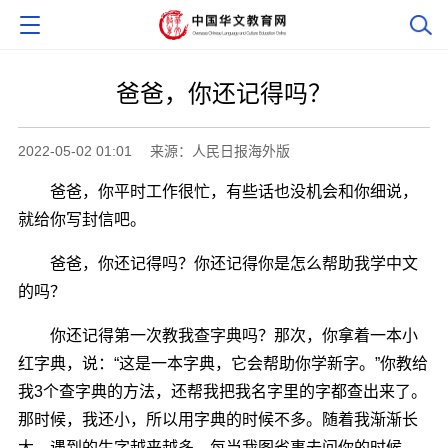
爸爸，你还记得吗？
2022-05-02 01:01
来源：人民日报海外版
爸爸，你平时工作很忙，有些话也没机会和你细说，
就给你写封信吧。
爸爸，你还记得吗？你还记得你是怎么帮助我学中文
的吗？
你还记得第一次教我查字典吗？那次，你拿着一本小
红字典，说：“这是一本字典，它会帮助你学新字。”你教给
我3个查字典的方法，还帮我把我名字里的字都查出来了。
那时候，我还小，所以用字典的时候不多。随着我渐渐长
大，遇到的生字越来越多。每当我图省事去问你的时候，