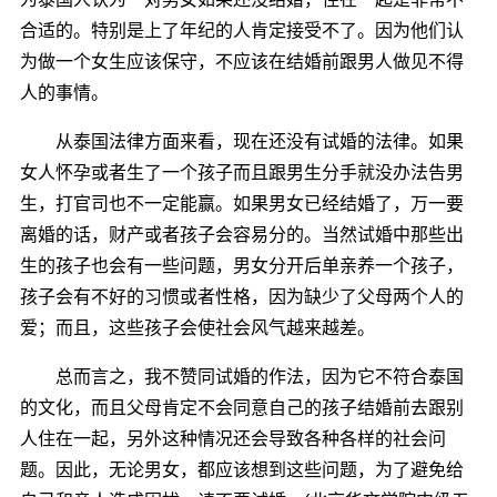
合适的。特别是上了年纪的人肯定接受不了。因为他们认
为做一个女生应该保守，不应该在结婚前跟男人做见不得
人的事情。
从泰国法律方面来看，现在还没有试婚的法律。如果
女人怀孕或者生了一个孩子而且跟男生分手就没办法告男
生，打官司也不一定能赢。如果男女已经结婚了，万一要
离婚的话，财产或者孩子会容易分的。当然试婚中那些出
生的孩子也会有一些问题，男女分开后单亲养一个孩子，
孩子会有不好的习惯或者性格，因为缺少了父母两个人的
爱；而且，这些孩子会使社会风气越来越差。
总而言之，我不赞同试婚的作法，因为它不符合泰国
的文化，而且父母肯定不会同意自己的孩子结婚前去跟别
人住在一起，另外这种情况还会导致各种各样的社会问
题。因此，无论男女，都应该想到这些问题，为了避免给