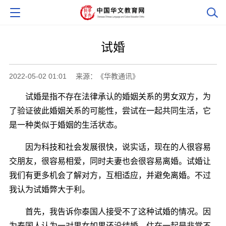
试婚
2022-05-02 01:01
来源：《华教通讯》
试婚是指不存在法律承认的婚姻关系的男女双方，为
了验证彼此婚姻关系的可能性，尝试在一起共同生活，它
是一种类似于婚姻的生活状态。
因为科技和社会发展很快，说实话，现在的人很容易
交朋友，很容易相爱，同时夫妻也会很容易离婚。试婚让
我们有更多机会了解对方，互相适应，并避免离婚。不过
我认为试婚弊大于利。
首先，我告诉你泰国人接受不了这种试婚的情况。因
为泰国人认为一对男女如果还没结婚，住在一起是非常不