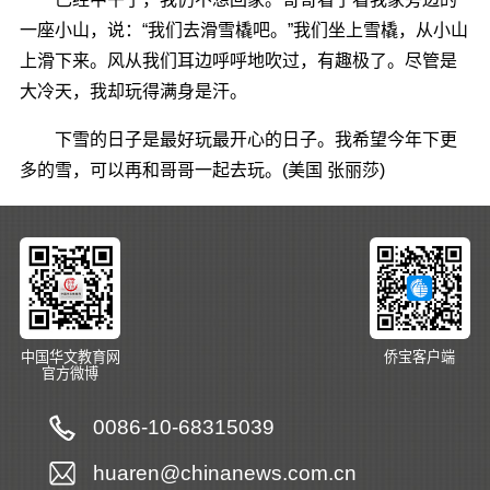
一座小山，说：“我们去滑雪橇吧。”我们坐上雪橇，从小山
上滑下来。风从我们耳边呼呼地吹过，有趣极了。尽管是
大冷天，我却玩得满身是汗。
下雪的日子是最好玩最开心的日子。我希望今年下更
多的雪，可以再和哥哥一起去玩。(美国 张丽莎)
中国华文教育网
侨宝客户端
官方微博
0086-10-68315039
huaren@chinanews.com.cn