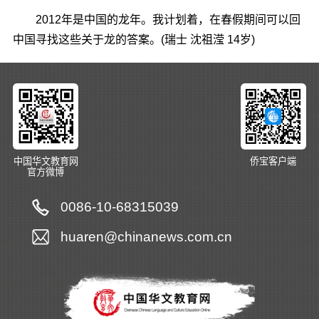
2012年是中国的龙年。我计划着，在春假期间可以回
中国寻找这些关于龙的答案。(瑞士 沈祖滢 14岁)
中国华文教育网
侨宝客户端
官方微博
0086-10-68315039
huaren@chinanews.com.cn