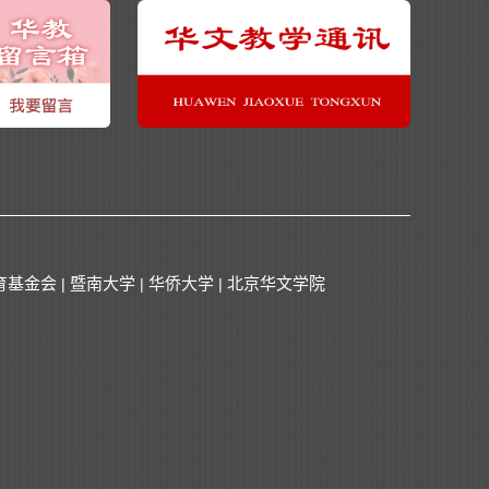
育基金会
暨南大学
华侨大学
北京华文学院
|
|
|