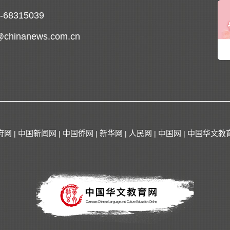
0-68315039
@chinanews.com.cn
府网
中国新闻网
中国侨网
新华网
人民网
中国网
中国华文教
|
|
|
|
|
|