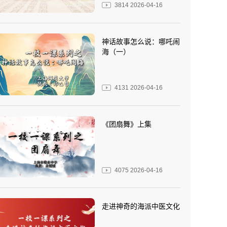
3814
2026-04-16
神话故事怎么说：哪吒闹
海（一）
4131
2026-04-16
《团扇舞》上集
4075
2026-04-16
走进神奇的海派中医文化