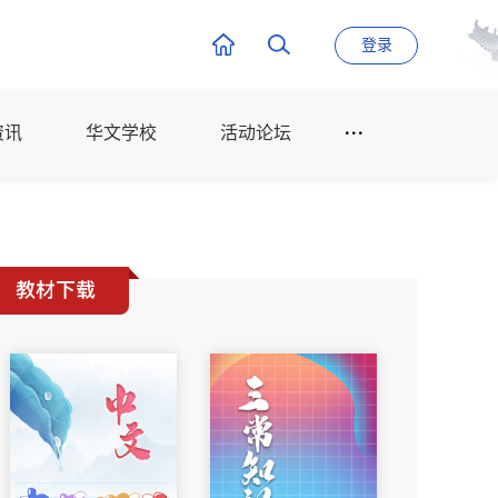
登录
资讯
华文学校
活动论坛