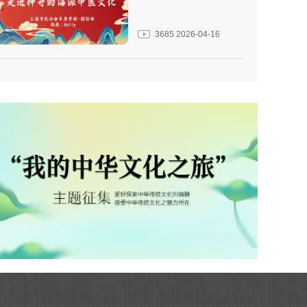
3685
2026-04-16