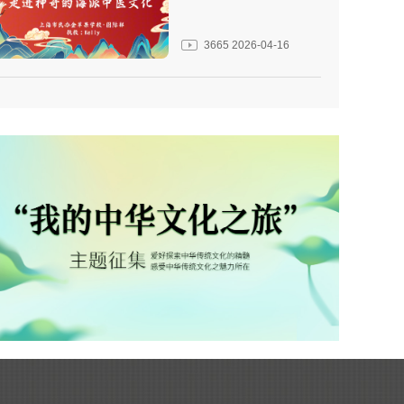
3665
2026-04-16