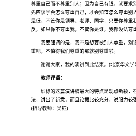
尊重自己而不尊重别人；因为自己有钱，就要求
先应该学会怎么尊重自己，才会知道怎么尊重别
是低，不管你是领导、老师、同学，只要你尊重
反，如果你不尊重我，不管你是谁，我都没法尊
我要强调的是，我不是想要被别人尊重，别误
重吧，不值得我们尊重的那就别尊重啦。
谢谢大家，我的演讲到此结束。(北京华文学院中
教师评语：
妙标的这篇演讲稿最大的特点是观点新颖，在“
法，讲出了新意，而且论据比较充分，说服力较
(指导教师：吴钰)