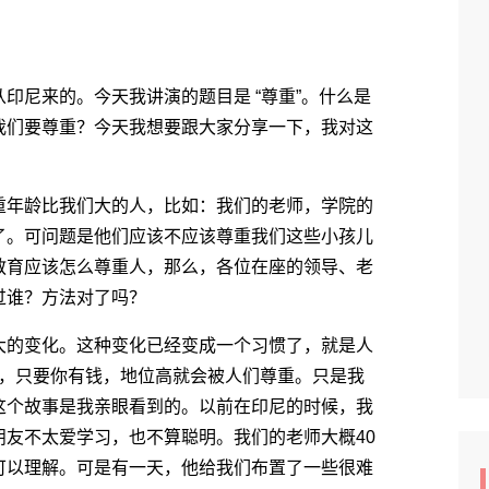
尼来的。今天我讲演的题目是 “尊重”。什么是
我们要尊重？今天我想要跟大家分享一下，我对这
年龄比我们大的人，比如：我们的老师，学院的
了。可问题是他们应该不应该尊重我们这些小孩儿
教育应该怎么尊重人，那么，各位在座的领导、老
过谁？方法对了吗？
的变化。这种变化已经变成一个习惯了，就是人
是小，只要你有钱，地位高就会被人们尊重。只是我
这个故事是我亲眼看到的。以前在印尼的时候，我
友不太爱学习，也不算聪明。我们的老师大概40
可以理解。可是有一天，他给我们布置了一些很难