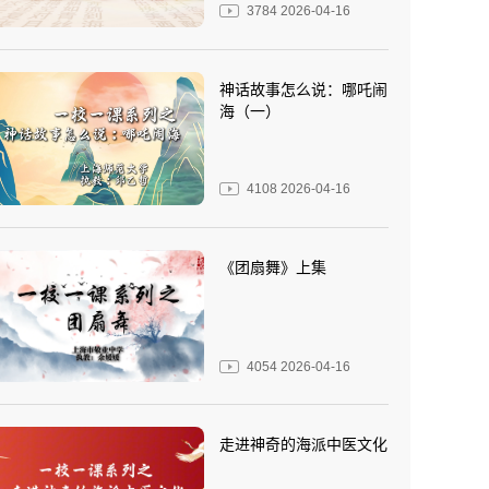
3784
2026-04-16
神话故事怎么说：哪吒闹
海（一）
4108
2026-04-16
《团扇舞》上集
4054
2026-04-16
走进神奇的海派中医文化