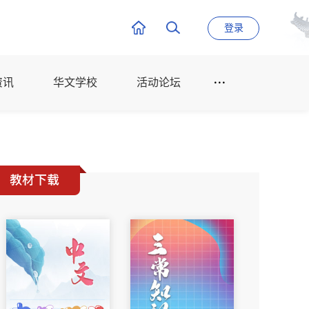
登录
资讯
华文学校
活动论坛