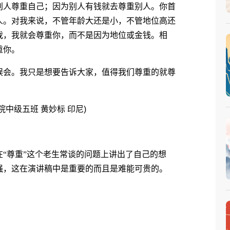
别人尊重自己；因为别人有钱就去尊重别人。你首
人。对我来说，不管年龄大还是小，不管地位高还
我，我就会尊重你，而不是因为地位或金钱。相
重你。
会。我只是想要告诉大家，值得我们尊重的就尊
级五班 黄妙标 印尼)
尊重”这个老生常谈的问题上讲出了自己的想
强，这在演讲稿中是重要的而且是难能可贵的。