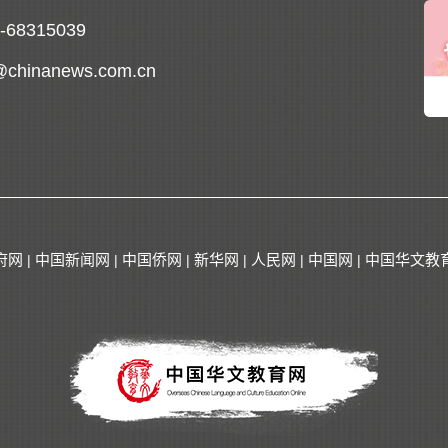
0-68315039
@chinanews.com.cn
府网
中国新闻网
中国侨网
新华网
人民网
中国网
中国华文教
|
|
|
|
|
|