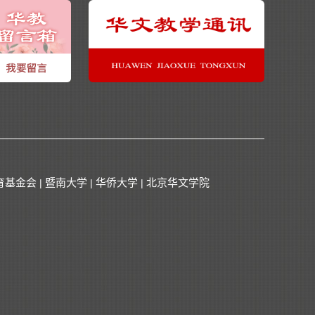
育基金会
暨南大学
华侨大学
北京华文学院
|
|
|