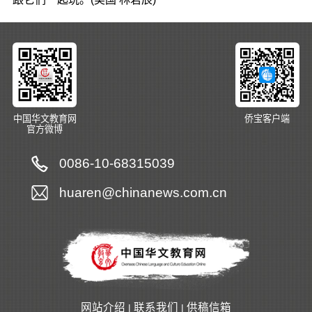
中国华文教育网
侨宝客户端
官方微博
0086-10-68315039
huaren@chinanews.com.cn
网站介绍
联系我们
供稿信箱
|
|