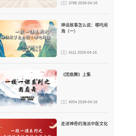
3786
2026-04-16
神话故事怎么说：哪吒闹
海（一）
4111
2026-04-16
《团扇舞》上集
4054
2026-04-16
走进神奇的海派中医文化