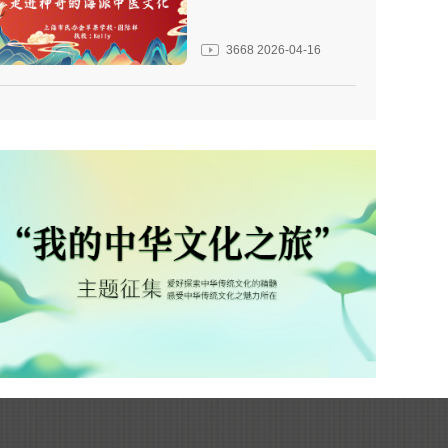
3668
2026-04-16