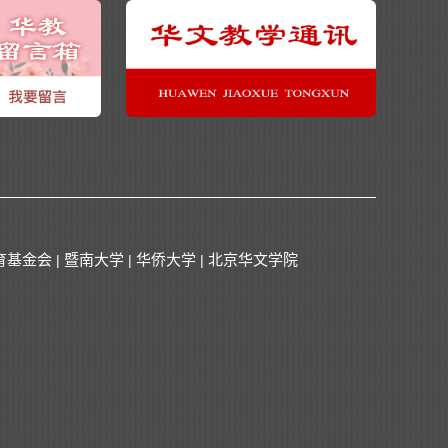
育基金会
暨南大学
华侨大学
北京华文学院
|
|
|