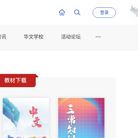
登录
资讯
华文学校
活动论坛