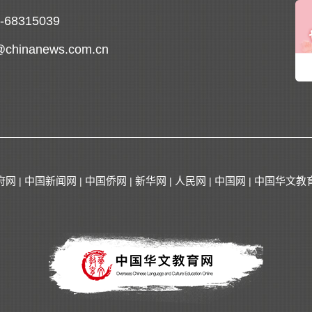
0-68315039
@chinanews.com.cn
府网
中国新闻网
中国侨网
新华网
人民网
中国网
中国华文教
|
|
|
|
|
|