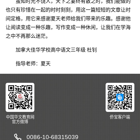
虽知时光不饶人，天下之宴终有散之时，我们能做的
也只有珍惜在一起的时时刻刻，用这一篇短短的文章让时
间定格，用它来感谢夏天老师给我们带来的乐趣。感谢他
让阅读变成一种乐趣，写作变成一种休闲，让我们在学海
之中不再那么迷茫。
加拿大佳华学校高中语文三年级 杜钊
指导老师：夏天
中国华文教育网
侨宝客户端
官方微博
0086-10-68315039