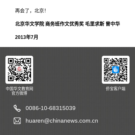
再会了，北京！
北京华文学院 商务班作文优秀奖 毛里求斯 曾中华
2013年7月
中国华文教育网
侨宝客户端
官方微博
0086-10-68315039
huaren@chinanews.com.cn