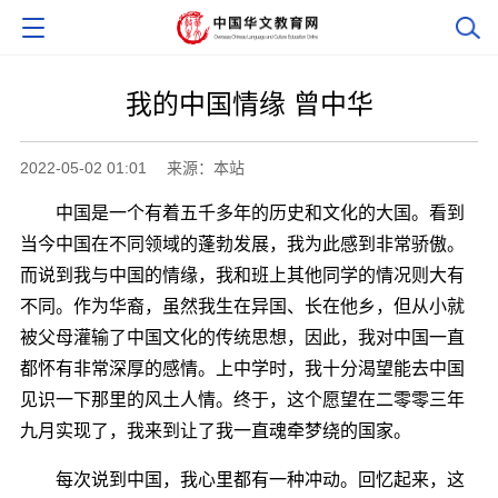
我的中国情缘 曾中华
2022-05-02 01:01
来源：本站
中国是一个有着五千多年的历史和文化的大国。看到
当今中国在不同领域的蓬勃发展，我为此感到非常骄傲。
而说到我与中国的情缘，我和班上其他同学的情况则大有
不同。作为华裔，虽然我生在异国、长在他乡，但从小就
被父母灌输了中国文化的传统思想，因此，我对中国一直
都怀有非常深厚的感情。上中学时，我十分渴望能去中国
见识一下那里的风土人情。终于，这个愿望在二零零三年
九月实现了，我来到让了我一直魂牵梦绕的国家。
每次说到中国，我心里都有一种冲动。回忆起来，这